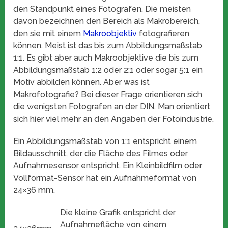
den Standpunkt eines Fotografen. Die meisten
davon bezeichnen den Bereich als Makrobereich,
den sie mit einem
Makroobjektiv
fotografieren
können. Meist ist das bis zum Abbildungsmaßstab
1:1. Es gibt aber auch Makroobjektive die bis zum
Abbildungsmaßstab 1:2 oder 2:1 oder sogar 5:1 ein
Motiv abbilden können. Aber was ist
Makrofotografie? Bei dieser Frage orientieren sich
die wenigsten Fotografen an der DIN. Man orientiert
sich hier viel mehr an den Angaben der Fotoindustrie.
Ein Abbildungsmaßstab von 1:1 entspricht einem
Bildausschnitt, der die Fläche des Filmes oder
Aufnahmesensor entspricht. Ein Kleinbildfilm oder
Vollformat-Sensor hat ein Aufnahmeformat von
24×36 mm.
Die kleine Grafik entspricht der
Aufnahmefläche von einem