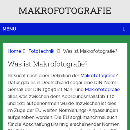
MAKROFOTOGRAFIE
MENU
Home
Fototechnik
Was ist Makrofotografie?
Was ist Makrofotografie?
Ihr sucht nach einer Definition der
Makrofotografie
?
Dafür gab es in Deutschland sogar eine DIN-Norm!
Gemäß der DIN 19040 ist Nah- und
Makrofotografie
alles was zwischen dem Abbildungsmaßstab 1:10
und 10:1 aufgenommen wurde. Inzwischen ist dies
im Zuge der EU weiten Normierungs-Anpassungen
aufgehoben worden. Die EU sorgt manchmal auch
für die Abschaffung unsinnig erscheinender Normen.