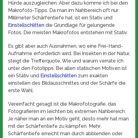
Hürde auszugleichen. Aber dazu komme ich bei den
Makrofoto-Tipps. Da man im Nahbereich oft nur
Millimeter Schärfentiefe hat, ist ein Stativ und
Einstellschlitten
die Grundlage für gelungende
Fotos. Die meisten Makrofotos entstehen mit Stativ.
Es gibt aber auch Ausnahmen, wo eine Frei-Hand-
Aufnahme erforderlich wird. Bei Insekten in der Natur,
steigt die Trefferquote. Wie und warum verrate ich
unter den Fototipps. Bei allen statischen Motiven ist
ein Stativ und
Einstellschlitten
zum exakten
einstellen des Bildausschnittes und der Schärfe die
erste Wahl.
Vereinfacht gesagt ist die Makrofotografie, das
Fotografieren im leichten bis extremen Nahbereich.
Je näher man an ein Motiv geht, desto mehr hat man
mit der Schärfentiefe zu kämpfen. Mehr
Schärfentiefe erreicht man durch abblenden oder