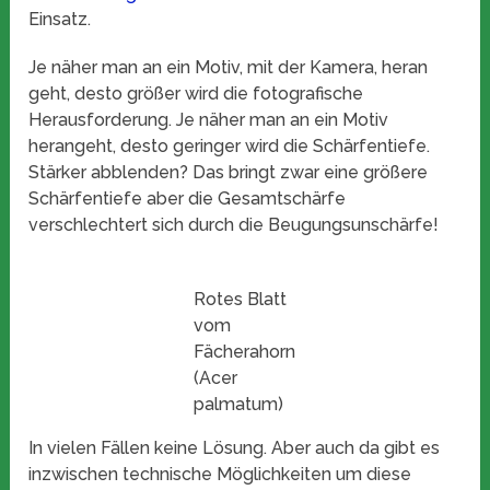
Einsatz.
Je näher man an ein Motiv, mit der Kamera, heran
geht, desto größer wird die fotografische
Herausforderung. Je näher man an ein Motiv
herangeht, desto geringer wird die Schärfentiefe.
Stärker abblenden? Das bringt zwar eine größere
Schärfentiefe aber die Gesamtschärfe
verschlechtert sich durch die Beugungsunschärfe!
Rotes Blatt
vom
Fächerahorn
(Acer
palmatum)
In vielen Fällen keine Lösung. Aber auch da gibt es
inzwischen technische Möglichkeiten um diese