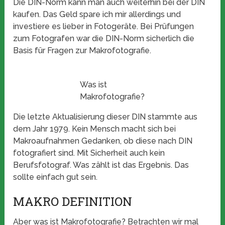
Die DIN-Norm kann man auch weiterhin bei der DIN
kaufen. Das Geld spare ich mir allerdings und
investiere es lieber in Fotogeräte. Bei Prüfungen
zum Fotografen war die DIN-Norm sicherlich die
Basis für Fragen zur Makrofotografie.
Was ist
Makrofotografie?
Die letzte Aktualisierung dieser DIN stammte aus
dem Jahr 1979. Kein Mensch macht sich bei
Makroaufnahmen Gedanken, ob diese nach DIN
fotografiert sind. Mit Sicherheit auch kein
Berufsfotograf. Was zählt ist das Ergebnis. Das
sollte einfach gut sein.
MAKRO DEFINITION
Aber was ist Makrofotografie? Betrachten wir mal