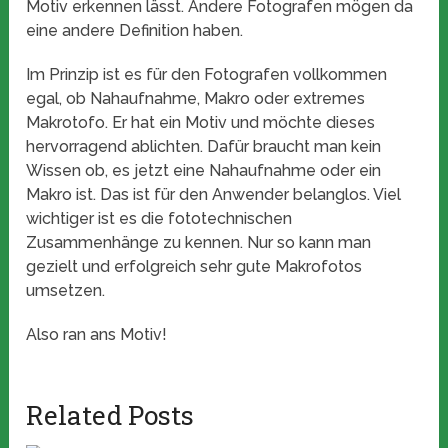
Motiv erkennen lässt. Andere Fotografen mögen da
eine andere Definition haben.
Im Prinzip ist es für den Fotografen vollkommen
egal, ob Nahaufnahme, Makro oder extremes
Makrotofo. Er hat ein Motiv und möchte dieses
hervorragend ablichten. Dafür braucht man kein
Wissen ob, es jetzt eine Nahaufnahme oder ein
Makro ist. Das ist für den Anwender belanglos. Viel
wichtiger ist es die fototechnischen
Zusammenhänge zu kennen. Nur so kann man
gezielt und erfolgreich sehr gute Makrofotos
umsetzen.
Also ran ans Motiv!
Related Posts