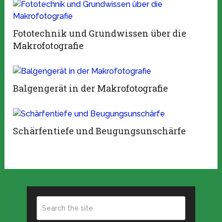
Fototechnik und Grundwissen über die
Makrofotografie
Balgengerät in der Makrofotografie
Schärfentiefe und Beugungsunschärfe