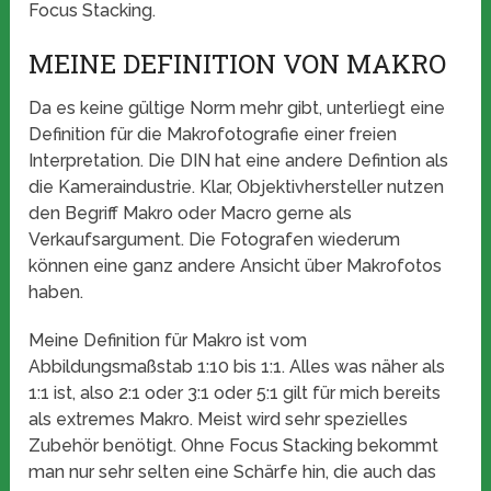
Focus Stacking.
MEINE DEFINITION VON MAKRO
Da es keine gültige Norm mehr gibt, unterliegt eine
Definition für die Makrofotografie einer freien
Interpretation. Die DIN hat eine andere Defintion als
die Kameraindustrie. Klar, Objektivhersteller nutzen
den Begriff Makro oder Macro gerne als
Verkaufsargument. Die Fotografen wiederum
können eine ganz andere Ansicht über Makrofotos
haben.
Meine Definition für Makro ist vom
Abbildungsmaßstab 1:10 bis 1:1. Alles was näher als
1:1 ist, also 2:1 oder 3:1 oder 5:1 gilt für mich bereits
als extremes Makro. Meist wird sehr spezielles
Zubehör benötigt. Ohne Focus Stacking bekommt
man nur sehr selten eine Schärfe hin, die auch das