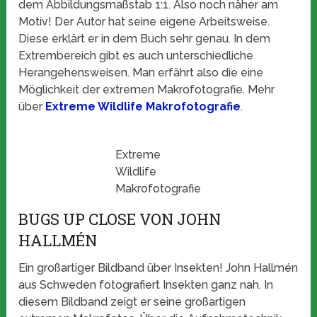
dem Abbildungsmaßstab 1:1. Also noch näher am
Motiv! Der Autor hat seine eigene Arbeitsweise.
Diese erklärt er in dem Buch sehr genau. In dem
Extrembereich gibt es auch unterschiedliche
Herangehensweisen. Man erfährt also die eine
Möglichkeit der extremen Makrofotografie. Mehr
über
Extreme Wildlife Makrofotografie
.
Extreme
Wildlife
Makrofotografie
BUGS UP CLOSE VON JOHN
HALLMÉN
Ein großartiger Bildband über Insekten! John Hallmén
aus Schweden fotografiert Insekten ganz nah. In
diesem Bildband zeigt er seine großartigen