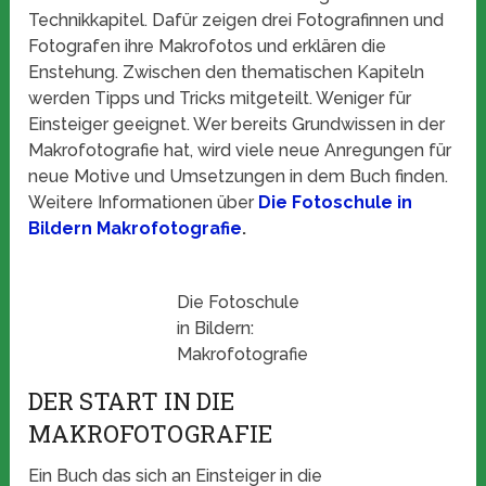
Technikkapitel. Dafür zeigen drei Fotografinnen und
Fotografen ihre Makrofotos und erklären die
Enstehung. Zwischen den thematischen Kapiteln
werden Tipps und Tricks mitgeteilt. Weniger für
Einsteiger geeignet. Wer bereits Grundwissen in der
Makrofotografie hat, wird viele neue Anregungen für
neue Motive und Umsetzungen in dem Buch finden.
Weitere Informationen über
Die Fotoschule in
Bildern Makrofotografie
.
Die Fotoschule
in Bildern:
Makrofotografie
DER START IN DIE
MAKROFOTOGRAFIE
Ein Buch das sich an Einsteiger in die