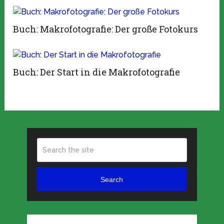
Buch: Makrofotografie: Der große Fotokurs
Buch: Der Start in die Makrofotografie
Search