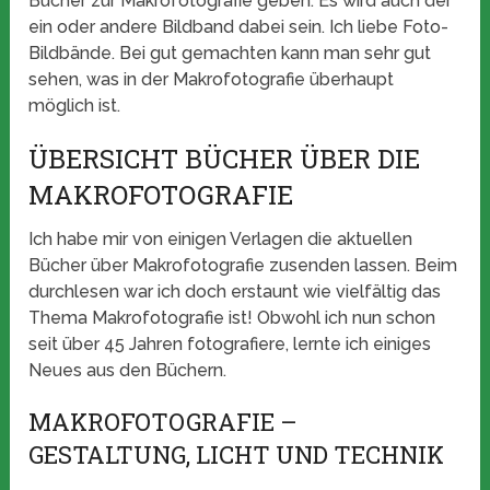
Bücher zur Makrofotografie geben. Es wird auch der
ein oder andere Bildband dabei sein. Ich liebe Foto-
Bildbände. Bei gut gemachten kann man sehr gut
sehen, was in der Makrofotografie überhaupt
möglich ist.
ÜBERSICHT BÜCHER ÜBER DIE
MAKROFOTOGRAFIE
Ich habe mir von einigen Verlagen die aktuellen
Bücher über Makrofotografie zusenden lassen. Beim
durchlesen war ich doch erstaunt wie vielfältig das
Thema Makrofotografie ist! Obwohl ich nun schon
seit über 45 Jahren fotografiere, lernte ich einiges
Neues aus den Büchern.
MAKROFOTOGRAFIE –
GESTALTUNG, LICHT UND TECHNIK