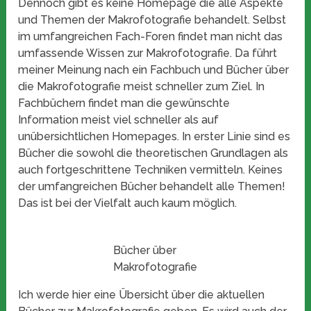
Dennoch gibt es keine Homepage die alle Aspekte
und Themen der Makrofotografie behandelt. Selbst
im umfangreichen Fach-Foren findet man nicht das
umfassende Wissen zur Makrofotografie. Da führt
meiner Meinung nach ein Fachbuch und Bücher über
die Makrofotografie meist schneller zum Ziel. In
Fachbüchern findet man die gewünschte
Information meist viel schneller als auf
unübersichtlichen Homepages. In erster Linie sind es
Bücher die sowohl die theoretischen Grundlagen als
auch fortgeschrittene Techniken vermitteln. Keines
der umfangreichen Bücher behandelt alle Themen!
Das ist bei der Vielfalt auch kaum möglich.
Bücher über
Makrofotografie
Ich werde hier eine Übersicht über die aktuellen