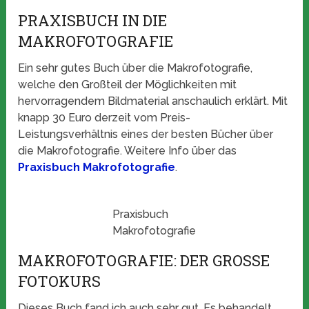
PRAXISBUCH IN DIE
MAKROFOTOGRAFIE
Ein sehr gutes Buch über die Makrofotografie,
welche den Großteil der Möglichkeiten mit
hervorragendem Bildmaterial anschaulich erklärt. Mit
knapp 30 Euro derzeit vom Preis-
Leistungsverhältnis eines der besten Bücher über
die Makrofotografie. Weitere Info über das
Praxisbuch Makrofotografie
.
Praxisbuch
Makrofotografie
MAKROFOTOGRAFIE: DER GROSSE F
OTOKURS
Dieses Buch fand ich auch sehr gut. Es behandelt