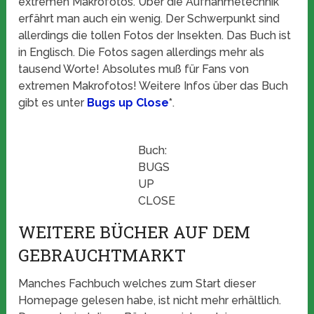
extremen Makrofotos. Über die Aufnahmetechnik
erfährt man auch ein wenig. Der Schwerpunkt sind
allerdings die tollen Fotos der Insekten. Das Buch ist
in Englisch. Die Fotos sagen allerdings mehr als
tausend Worte! Absolutes muß für Fans von
extremen Makrofotos! Weitere Infos über das Buch
gibt es unter
Bugs up Close
*
.
Buch:
BUGS
UP
CLOSE
WEITERE BÜCHER AUF DEM
GEBRAUCHTMARKT
Manches Fachbuch welches zum Start dieser
Homepage gelesen habe, ist nicht mehr erhältlich.