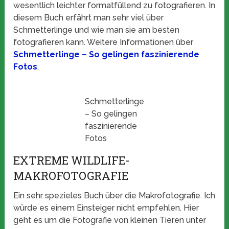
wesentlich leichter formatfüllend zu fotografieren. In
diesem Buch erfährt man sehr viel über
Schmetterlinge und wie man sie am besten
fotografieren kann. Weitere Informationen über
Schmetterlinge – So gelingen faszinierende
Fotos
.
Schmetterlinge
– So gelingen
faszinierende
Fotos
EXTREME WILDLIFE-
MAKROFOTOGRAFIE
Ein sehr spezieles Buch über die Makrofotografie. Ich
würde es einem Einsteiger nicht empfehlen. Hier
geht es um die Fotografie von kleinen Tieren unter