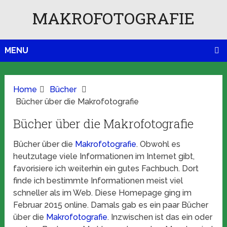
MAKROFOTOGRAFIE
MENU
Home
Bücher
Bücher über die Makrofotografie
Bücher über die Makrofotografie
Bücher über die
Makrofotografie
. Obwohl es
heutzutage viele Informationen im Internet gibt,
favorisiere ich weiterhin ein gutes Fachbuch. Dort
finde ich bestimmte Informationen meist viel
schneller als im Web. Diese Homepage ging im
Februar 2015 online. Damals gab es ein paar Bücher
über die
Makrofotografie
. Inzwischen ist das ein oder