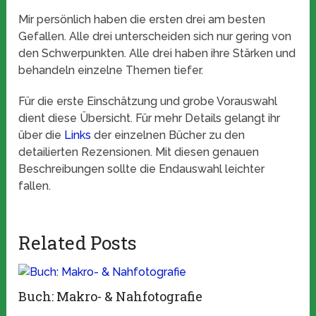
Mir persönlich haben die ersten drei am besten
Gefallen. Alle drei unterscheiden sich nur gering von
den Schwerpunkten. Alle drei haben ihre Stärken und
behandeln einzelne Themen tiefer.
Für die erste Einschätzung und grobe Vorauswahl
dient diese Übersicht. Für mehr Details gelangt ihr
über die
Links
der einzelnen Bücher zu den
detailierten Rezensionen. Mit diesen genauen
Beschreibungen sollte die Endauswahl leichter
fallen.
Related Posts
Buch: Makro- & Nahfotografie