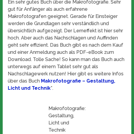
Ein sehr gutes Buch über die Makrofotografie. Sehr
gut für Anfänger als auch erfahrene
Makrofotografen geeignet. Gerade für Einsteiger
werden die Grundlagen sehr verständlich und
übersichtlich aufgezeigt. Der Lerneffekt ist hier sehr
hoch. Aber auch das Nachschlagen und Auffinden
geht sehr effizient. Das Buch gibt es nach dem Kauf
und einer Anmeldung auch als PDF-eBook zum
Download. Tolle Sache! So kann man das Buch auch
unterwegs auf einem Tablet sehr gut als
Nachschlagewerk nutzen! Hier gibt es weitere Infos
über das Buch
Makrofotografie – Gestaltung,
Licht und Technik
*.
Makrofotografie:
Gestaltung,
Licht und
Technik