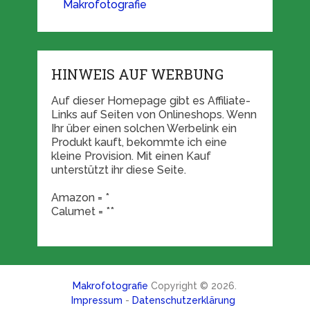
Makrofotografie
HINWEIS AUF WERBUNG
Auf dieser Homepage gibt es Affiliate-
Links auf Seiten von Onlineshops. Wenn
Ihr über einen solchen Werbelink ein
Produkt kauft, bekommte ich eine
kleine Provision. Mit einen Kauf
unterstützt ihr diese Seite.
Amazon = *
Calumet = **
Makrofotografie
Copyright © 2026.
Impressum
-
Datenschutzerklärung