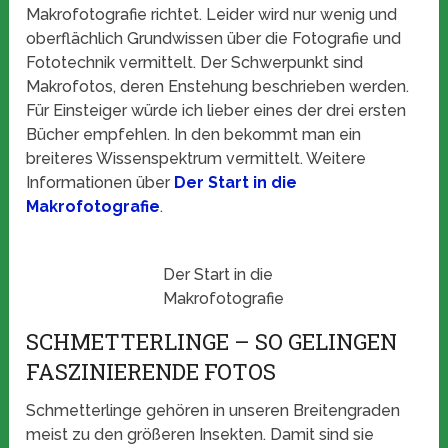
Makrofotografie richtet. Leider wird nur wenig und
oberflächlich Grundwissen über die Fotografie und
Fototechnik vermittelt. Der Schwerpunkt sind
Makrofotos, deren Enstehung beschrieben werden.
Für Einsteiger würde ich lieber eines der drei ersten
Bücher empfehlen. In den bekommt man ein
breiteres Wissenspektrum vermittelt. Weitere
Informationen über
Der Start in die
Makrofotografie
.
Der Start in die
Makrofotografie
SCHMETTERLINGE – SO GELINGEN
FASZINIERENDE FOTOS
Schmetterlinge gehören in unseren Breitengraden
meist zu den größeren Insekten. Damit sind sie