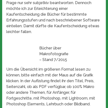
Frage nur sehr subjetkiv beantworten. Dennoch
möchte ich zur Erleichterung einer
Kaufentscheidung die Bücher für bestimmte
Erfahrungsstufen und nach beschriebener Software
einteilen. Damit dürfte die Kaufentscheidung etwas
leichter fallen.
Bücher über
Makrofotografie
– Stand 7/2015
Um die Übersicht im größeren Format lesen zu
können, bitte einfach mit der Maus auf die Grafik
klicken. In der Auflistung findet ihr den Titel, Preis,
Seitenzahl, ob als PDF verfügbar, ob 100% Makro
oder andere Themen, für Anfänger, für
Fortgeschritte, mit Photoshop, mit Lightroom, mit
Photoshop Elements, Lehrbuch oder Bildband.