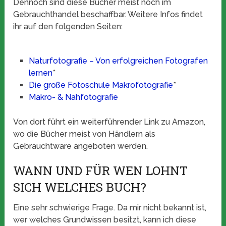
Dennoch sind diese Bücher meist noch im
Gebrauchthandel beschaffbar. Weitere Infos findet
ihr auf den folgenden Seiten:
Naturfotografie – Von erfolgreichen Fotografen
lernen
*
Die große Fotoschule Makrofotografie
*
Makro- & Nahfotografie
Von dort führt ein weiterführender Link zu Amazon,
wo die Bücher meist von Händlern als
Gebrauchtware angeboten werden.
WANN UND FÜR WEN LOHNT
SICH WELCHES BUCH?
Eine sehr schwierige Frage. Da mir nicht bekannt ist,
wer welches Grundwissen besitzt, kann ich diese