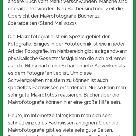
andere Buch vom Markt verschwunden. Manche sind
überarbeitet worden. Neu Bücher sind neu. Zeit die
Übersicht der Makrofotografie Bücher zu
überarbeiten (Stand Mai 2021).
Die Makrofotografie ist ein Spezielgebiet der
Fotografie. Einiges in der Fototechnik ist wie in jeder
Art der Fotografie. Im Nahbereich gibt es irgendwann
physikalische Gesetzmässigkeiten die sich extremer
auf die Bildschärfe und Schärfentiefe Auswirken als
es dem Fotografen lieb ist. Um diese
Schwierigkeiten meistern zu können ist auch
spezielles Fachwissen erforderlich. Nur so kann man
sehr gute Makrofotos realisieren. Bücher über die
Makrofotografie können hier eine große Hilfe sein.
Heute, im Internetzeitalter, kann man sich sehr
schnell einzelnes Fachwissen aneignen. Über die
Makrofotografie gibt es viele sehr gute Seiten.