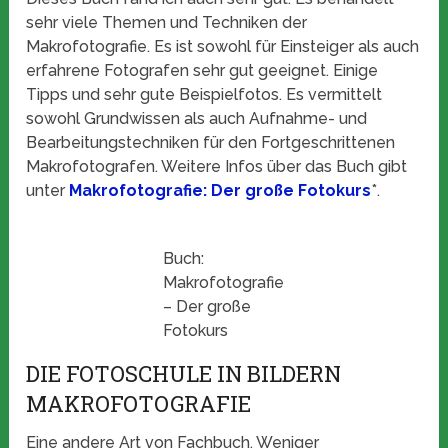
sehr viele Themen und Techniken der
Makrofotografie. Es ist sowohl für Einsteiger als auch
erfahrene Fotografen sehr gut geeignet. Einige
Tipps und sehr gute Beispielfotos. Es vermittelt
sowohl Grundwissen als auch Aufnahme- und
Bearbeitungstechniken für den Fortgeschrittenen
Makrofotografen. Weitere Infos über das Buch gibt
unter
Makrofotografie: Der große Fotokurs
*.
Buch:
Makrofotografie
– Der große
Fotokurs
DIE FOTOSCHULE IN BILDERN
MAKROFOTOGRAFIE
Eine andere Art von Fachbuch. Weniger