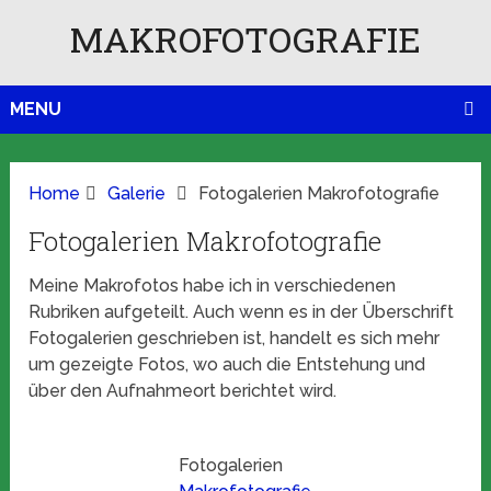
MAKROFOTOGRAFIE
MENU
Home
Galerie
Fotogalerien Makrofotografie
Fotogalerien Makrofotografie
Meine Makrofotos habe ich in verschiedenen
Rubriken aufgeteilt. Auch wenn es in der Überschrift
Fotogalerien geschrieben ist, handelt es sich mehr
um gezeigte Fotos, wo auch die Entstehung und
über den Aufnahmeort berichtet wird.
Fotogalerien