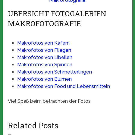
Makrofotografie
ÜBERSICHT FOTOGALERIEN
MAKROFOTOGRAFIE
Makrofotos von Käfern
Makrofotos von Fliegen
Makrofotos von Libellen
Makrofotos von Spinnen
Makrofotos von Schmetterlingen
Makrofotos von Blumen
Makrofotos von Food und Lebensmitteln
Viel Spaß beim betrachten der Fotos.
Related Posts