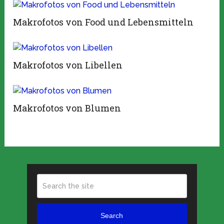
Makrofotos von Food und Lebensmitteln
Makrofotos von Libellen
Makrofotos von Blumen
Search