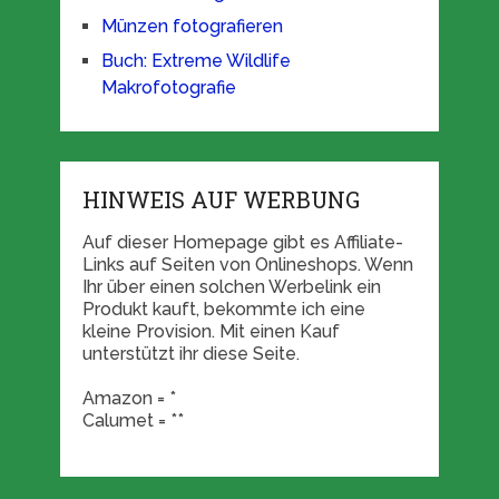
Münzen fotografieren
Buch: Extreme Wildlife
Makrofotografie
HINWEIS AUF WERBUNG
Auf dieser Homepage gibt es Affiliate-
Links auf Seiten von Onlineshops. Wenn
Ihr über einen solchen Werbelink ein
Produkt kauft, bekommte ich eine
kleine Provision. Mit einen Kauf
unterstützt ihr diese Seite.
Amazon = *
Calumet = **