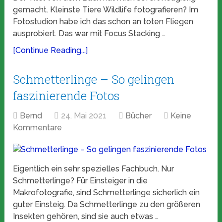
gemacht. Kleinste Tiere Wildlife fotografieren? Im
Fotostudion habe ich das schon an toten Fliegen
ausprobiert. Das war mit Focus Stacking …
[Continue Reading...]
Schmetterlinge – So gelingen
faszinierende Fotos
Bernd
24. Mai 2021
Bücher
Keine
Kommentare
Eigentlich ein sehr spezielles Fachbuch. Nur
Schmetterlinge? Für Einsteiger in die
Makrofotografie, sind Schmetterlinge sicherlich ein
guter Einsteig. Da Schmetterlinge zu den größeren
Insekten gehören, sind sie auch etwas …