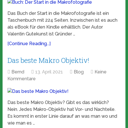
Das Buch der Start in die Makrofotografie ist ein
Taschenbuch mit 224 Seiten. Inzwischen ist es auch
als eBook für den Kindle erhältlich. Der Autor
Valentin Gutekunst ist Gründer …
[Continue Reading...]
Das beste Makro Objektiv!
Bernd
13. April 2021
Blog
Keine
Kommentare
Das beste Makro Objektiv? Gibt es das wirklich?
Nein. Jedes Makro-Objektiv hat Vor- und Nachteile.
Es kommt in erster Linie darauf an was man wo und
wie man es …