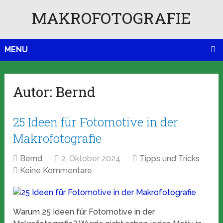
MAKROFOTOGRAFIE
MENU
Autor:
Bernd
25 Ideen für Fotomotive in der
Makrofotografie
Bernd
2. Oktober 2024
Tipps und Tricks
Keine Kommentare
Warum 25 Ideen für Fotomotive in der