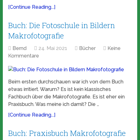
[Continue Reading...]
Buch: Die Fotoschule in Bildern
Makrofotografie
Bernd
24. Mai 2021
Bücher
Keine
Kommentare
Beim ersten durchschauen war ich von dem Buch
etwas irritiert. Warum? Es ist kein klassisches
Fachbuch über die Makrofotografie. Es ist eher ein
Praxisbuch. Was meine ich damit? Die …
[Continue Reading...]
Buch: Praxisbuch Makrofotografie