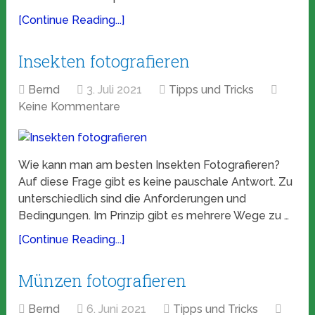
[Continue Reading...]
Insekten fotografieren
Bernd
3. Juli 2021
Tipps und Tricks
Keine Kommentare
Wie kann man am besten Insekten Fotografieren?
Auf diese Frage gibt es keine pauschale Antwort. Zu
unterschiedlich sind die Anforderungen und
Bedingungen. Im Prinzip gibt es mehrere Wege zu …
[Continue Reading...]
Münzen fotografieren
Bernd
6. Juni 2021
Tipps und Tricks