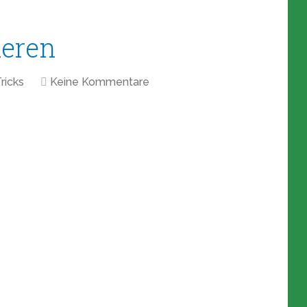
ieren
ricks
Keine Kommentare