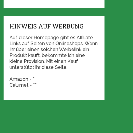
HINWEIS AUF WERBUNG
Auf dieser Homepage gibt es Affiliate-
Links auf Seiten von Onlineshops. Wenn
Ihr über einen solchen Werbelink ein
Produkt kauft, bekommte ich eine
kleine Provision. Mit einen Kauf
unterstützt ihr diese Seite.
Amazon = *
Calumet = **