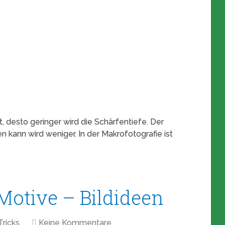
 desto geringer wird die Schärfentiefe. Der
 kann wird weniger. In der Makrofotografie ist
Motive – Bildideen
Tricks
Keine Kommentare