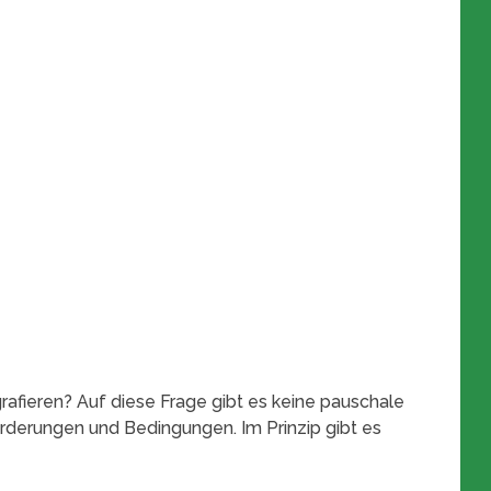
afieren? Auf diese Frage gibt es keine pauschale
orderungen und Bedingungen. Im Prinzip gibt es