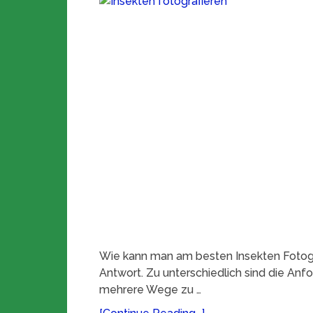
Wie kann man am besten Insekten Fotogr
Antwort. Zu unterschiedlich sind die Anf
mehrere Wege zu …