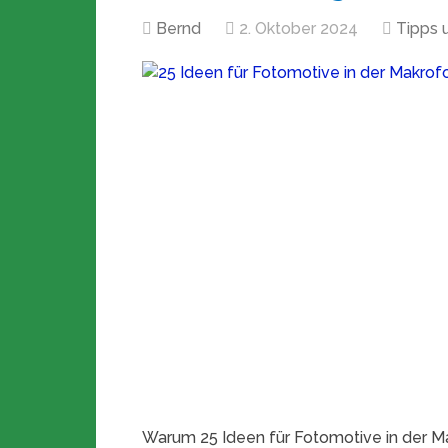
Bernd
2. Oktober 2024
Tipps 
Warum 25 Ideen für Fotomotive in der Ma