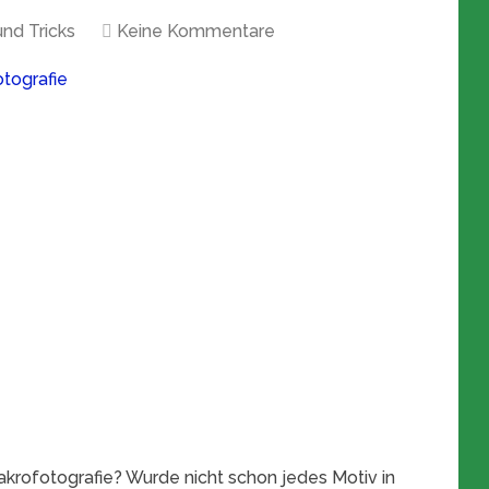
und Tricks
Keine Kommentare
krofotografie? Wurde nicht schon jedes Motiv in