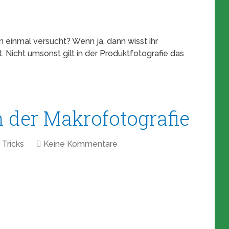
 einmal versucht? Wenn ja, dann wisst ihr
st. Nicht umsonst gilt in der Produktfotografie das
n der Makrofotografie
 Tricks
Keine Kommentare