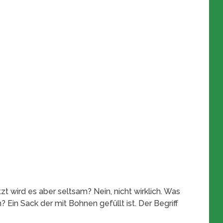
t wird es aber seltsam? Nein, nicht wirklich. Was
Ein Sack der mit Bohnen gefüllt ist. Der Begriff