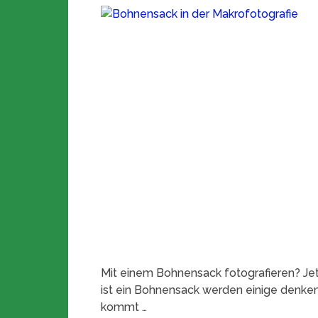
Mit einem Bohnensack fotografieren? Jetz
ist ein Bohnensack werden einige denken? 
kommt …