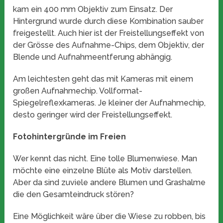
kam ein 400 mm Objektiv zum Einsatz. Der
Hintergrund wurde durch diese Kombination sauber
freigestellt. Auch hier ist der Freistellungseffekt von
der Grösse des Aufnahme-Chips, dem Objektiv, der
Blende und Aufnahmeentferung abhängig.
Am leichtesten geht das mit Kameras mit einem
großen Aufnahmechip. Vollformat-
Spiegelreflexkameras. Je kleiner der Aufnahmechip,
desto geringer wird der Freistellungseffekt.
Fotohintergründe im Freien
Wer kennt das nicht. Eine tolle Blumenwiese. Man
möchte eine einzelne Blüte als Motiv darstellen.
Aber da sind zuviele andere Blumen und Grashalme
die den Gesamteindruck stören?
Eine Möglichkeit wäre über die Wiese zu robben, bis