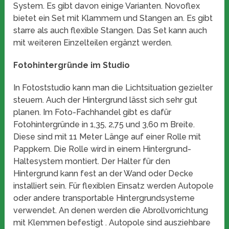
System. Es gibt davon einige Varianten. Novoflex
bietet ein Set mit Klammern und Stangen an. Es gibt
starre als auch flexible Stangen. Das Set kann auch
mit weiteren Einzelteilen ergänzt werden.
Fotohintergründe im Studio
In Fotoststudio kann man die Lichtsituation gezielter
steuern. Auch der Hintergrund lässt sich sehr gut
planen. Im Foto-Fachhandel gibt es dafür
Fotohintergründe in 1,35, 2,75 und 3,60 m Breite.
Diese sind mit 11 Meter Länge auf einer Rolle mit
Pappkern. Die Rolle wird in einem Hintergrund-
Haltesystem montiert. Der Halter für den
Hintergrund kann fest an der Wand oder Decke
installiert sein. Für flexiblen Einsatz werden Autopole
oder andere transportable Hintergrundsysteme
verwendet. An denen werden die Abrollvorrichtung
mit Klemmen befestigt . Autopole sind ausziehbare