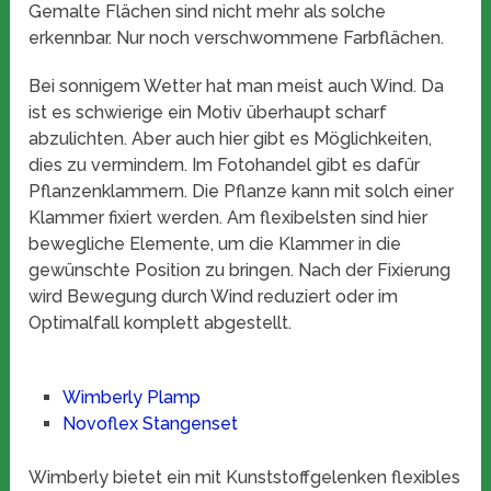
Gemalte Flächen sind nicht mehr als solche
erkennbar. Nur noch verschwommene Farbflächen.
Bei sonnigem Wetter hat man meist auch Wind. Da
ist es schwierige ein Motiv überhaupt scharf
abzulichten. Aber auch hier gibt es Möglichkeiten,
dies zu vermindern. Im Fotohandel gibt es dafür
Pflanzenklammern. Die Pflanze kann mit solch einer
Klammer fixiert werden. Am flexibelsten sind hier
bewegliche Elemente, um die Klammer in die
gewünschte Position zu bringen. Nach der Fixierung
wird Bewegung durch Wind reduziert oder im
Optimalfall komplett abgestellt.
Wimberly Plamp
Novoflex Stangenset
Wimberly bietet ein mit Kunststoffgelenken flexibles