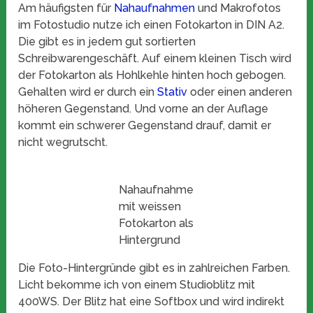
Am häufigsten für
Nahaufnahmen
und Makrofotos
im Fotostudio nutze ich einen Fotokarton in DIN A2.
Die gibt es in jedem gut sortierten
Schreibwarengeschäft. Auf einem kleinen Tisch wird
der Fotokarton als Hohlkehle hinten hoch gebogen.
Gehalten wird er durch ein
Stativ
oder einen anderen
höheren Gegenstand. Und vorne an der Auflage
kommt ein schwerer Gegenstand drauf, damit er
nicht wegrutscht.
Nahaufnahme
mit weissen
Fotokarton als
Hintergrund
Die Foto-Hintergründe gibt es in zahlreichen Farben.
Licht bekomme ich von einem Studioblitz mit
400WS. Der Blitz hat eine Softbox und wird indirekt