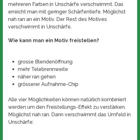
mehreren Farben in Unschärfe verschwimmt. Das
erreicht man mit geringer Schärfentiefe. Möglichst
nah ran an ein Motiv. Der Rest des Motives
verschwimmt in Unschärfe.
Wie kann man ein Motiv freistellen?
grosse Blendenöffnung
mehr Telebrennweite
näher ran gehen
grösserer Aufnahme-Chip
Alle vier Möglichkeiten können natürlich kombiniert
werden um den Freistellungs-Effekt zu verstärken.
Möglichst nah ran. Dann verschwimmt das Umfeld in
Unschärfe: