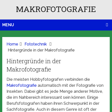
MAKROFOTOGRAFIE
MENU
Home
Fototechnik
Hintergründe in der Makrofotografie
Hintergründe in der
Makrofotografie
Die meisten Hobbyfotografen verbinden die
Makrofotografie
automatisch mit der Fotografie von
Insekten. Dabei gibt es jede Menge anderer Motive,
die im Nahbereich interessant sein können. Einige
Berufsfotografen haben ihren Schwerpunkt in der
Sachfotografie. Auch in diesem Genre ist oft der