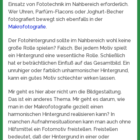
Einsatz von Fototechnik im Nahbereich erforderlich.
Wer Uhren, Parfüm-Flacons oder Joghurt-Becher
fotografiert bewegt sich ebenfalls in der
Makrofotografie
.
Der Fotohintergrund sollte im Nahbereich wohl keine
große Rolle spielen? Falsch. Bei jedem Motiv spielt
ein Hintergrund eine wesentliche Rolle. Schließlich
hat er beträchtlichen Einfluß auf das Gesamtbild. Ein
unruhiger oder farblich unharmonischer Hintergrund,
kann ein gutes Motiv schlechter wirken lassen.
Mir geht es hier aber nicht um die Bildgestaltung.
Das ist ein anderes Thema. Mir geht es darum, wie
man in der Makrofotografie gezielt einen
harmonischen Hintergrund realisieren kann? In
manchen Aufnahmesituationen kann man auch ohne
Hilfsmittel ein Fotomotiv freistellen. Freistellen
bedeutet, daß der Hintergrund in einer oder