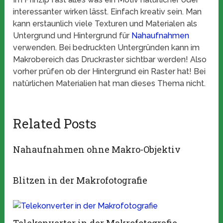
interessanter wirken lässt. Einfach kreativ sein. Man
kann erstaunlich viele Texturen und Materialen als
Untergrund und Hintergrund für
Nahaufnahmen
verwenden. Bei bedruckten Untergründen kann im
Makrobereich das Druckraster sichtbar werden! Also
vorher prüfen ob der Hintergrund ein Raster hat! Bei
natürlichen Materialien hat man dieses Thema nicht.
Related Posts
Nahaufnahmen ohne Makro-Objektiv
Blitzen in der Makrofotografie